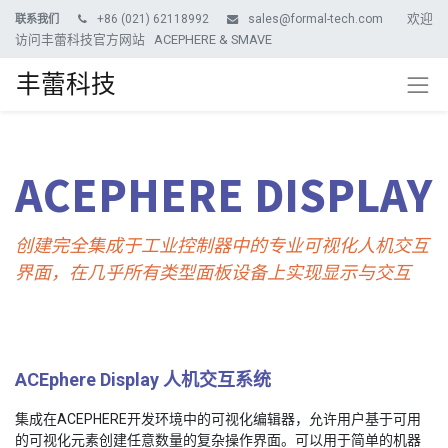
欢迎
+86 (021) 62118992
sales@formal-tech.com
联系我们
访问丰蕾科技官方网站 ACEPHERE & SMAVE
丰蕾科技
ACEPHERE DISPLAY
创建完全集成于工业控制器中的专业可视化人机交互
界面，在几乎所有类型面板设备上实现显示与交互
ACEphere Display 人机交互系统
集成在ACEPHERE开发环境中的可视化编辑器，允许用户基于可用
的可视化元素创建任意数量的复杂操作界面。可以用于简单的机器