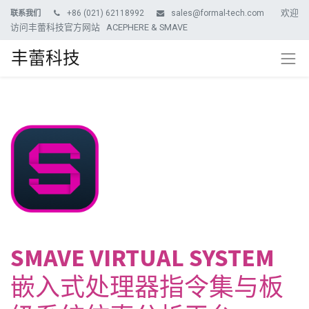
欢迎
+86 (021) 62118992
sales@formal-tech.com
联系我们
访问丰蕾科技官方网站 ACEPHERE & SMAVE
丰蕾科技
SMAVE VIRTUAL SYSTEM
嵌入式处理器指令集与板