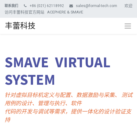
欢迎
+86 (021) 62118992
sales@formal-tech.com
联系我们
访问丰蕾科技官方网站 ACEPHERE & SMAVE
丰蕾科技
SMAVE
VIRTUAL
SYSTEM
针对虚拟目标机定义与配置、数据激励与采集、 测试
用例的设计、管理与执行、
软件
代码的开发与调试等需求，提供一体化的设计验证支
持